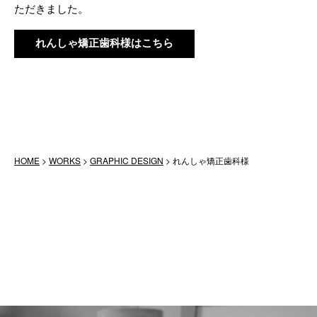
ただきました。
れんしゃ矯正歯科様はこちら
HOME
>
WORKS
>
GRAPHIC DESIGN
>
れんしゃ矯正歯科様