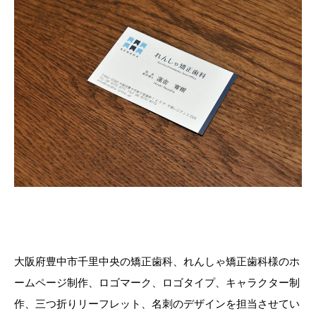
大阪府豊中市千里中央の矯正歯科、れんしゃ矯正歯科様のホ
ームページ制作、ロゴマーク、ロゴタイプ、キャラクター制
作、三つ折りリーフレット、名刺のデザインを担当させてい