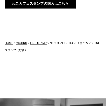
ねこカフェスタンプの購入はこちら
HOME
>
WORKS
>
LINE STAMP
>
NEKO CAFE STICKER ねこカフェLINE
スタンプ（敬語）