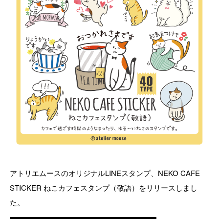
アトリエムースのオリジナルLINEスタンプ、NEKO CAFE
STICKER ねこカフェスタンプ（敬語）をリリースしまし
た。