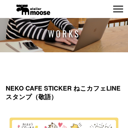
WORKS
NEKO CAFE STICKER ねこカフェLINE
スタンプ（敬語）