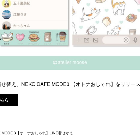
せ替え、NEKO CAFE MODE3 【オトナおしゃれ】をリリー
こちら
FE MODE 3【オトナおしゃれ】LINE着せかえ