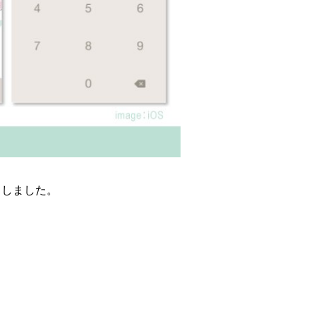
スしました。