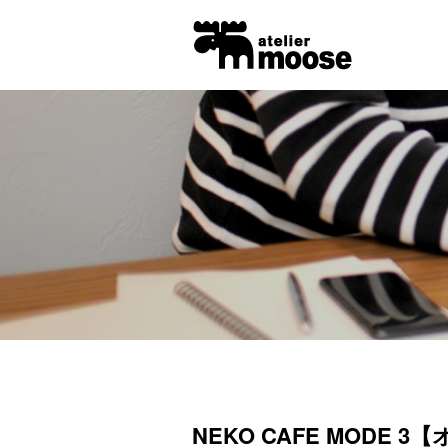
NEKO CAFE MODE