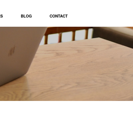
KS
BLOG
CONTACT