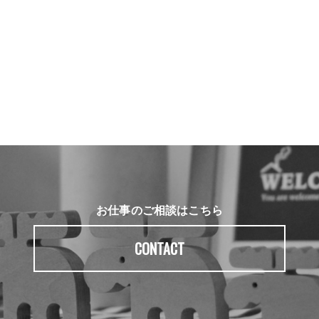
お仕事のご相談はこちら
CONTACT